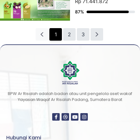
BPW Ar Risalah adalah badan atau unit pengelola aset wakaf
Yayasan Waqaf Ar Risalah Padang, Sumatera Barat
Hubungi Kami