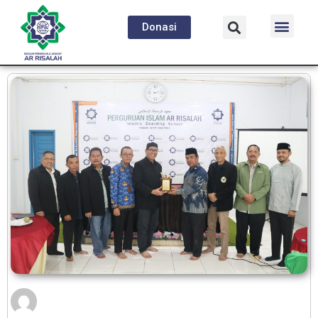
Donasi