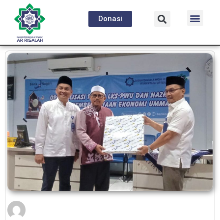
Donasi