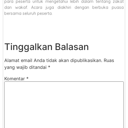
para peserta untuk mengetahui lebih dalam tentang zakat
dan wakaf. Acara juga diakhiri dengan berbuka puasa
bersama seluruh peserta.
Tinggalkan Balasan
Alamat email Anda tidak akan dipublikasikan.
Ruas
yang wajib ditandai
*
Komentar
*