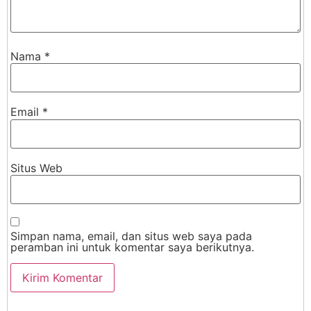
Nama
*
Email
*
Situs Web
Simpan nama, email, dan situs web saya pada
peramban ini untuk komentar saya berikutnya.