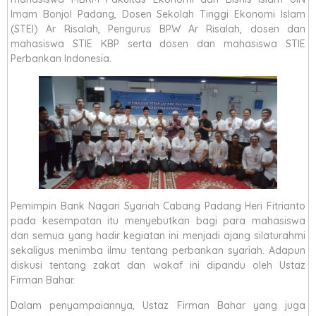
Imam Bonjol Padang, Dosen Sekolah Tinggi Ekonomi Islam
(STEI) Ar Risalah, Pengurus BPW Ar Risalah, dosen dan
mahasiswa STIE KBP serta dosen dan mahasiswa STIE
Perbankan Indonesia.
Pemimpin Bank Nagari Syariah Cabang Padang Heri Fitrianto
pada kesempatan itu menyebutkan bagi para mahasiswa
dan semua yang hadir kegiatan ini menjadi ajang silaturahmi
sekaligus menimba ilmu tentang perbankan syariah. Adapun
diskusi tentang zakat dan wakaf ini dipandu oleh Ustaz
Firman Bahar.
Dalam penyampaiannya, Ustaz Firman Bahar yang juga